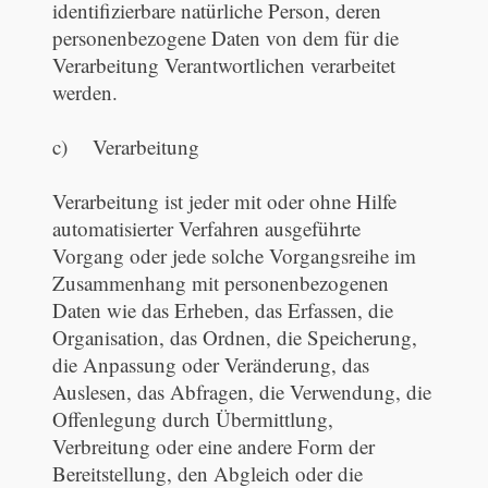
identifizierbare natürliche Person, deren
personenbezogene Daten von dem für die
Verarbeitung Verantwortlichen verarbeitet
werden.
c) Verarbeitung
Verarbeitung ist jeder mit oder ohne Hilfe
automatisierter Verfahren ausgeführte
Vorgang oder jede solche Vorgangsreihe im
Zusammenhang mit personenbezogenen
Daten wie das Erheben, das Erfassen, die
Organisation, das Ordnen, die Speicherung,
die Anpassung oder Veränderung, das
Auslesen, das Abfragen, die Verwendung, die
Offenlegung durch Übermittlung,
Verbreitung oder eine andere Form der
Bereitstellung, den Abgleich oder die