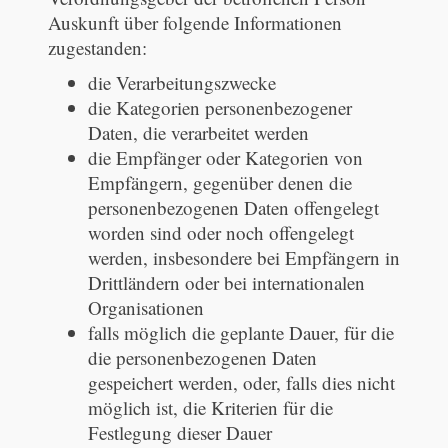
Auskunft über folgende Informationen
zugestanden:
die Verarbeitungszwecke
die Kategorien personenbezogener
Daten, die verarbeitet werden
die Empfänger oder Kategorien von
Empfängern, gegenüber denen die
personenbezogenen Daten offengelegt
worden sind oder noch offengelegt
werden, insbesondere bei Empfängern in
Drittländern oder bei internationalen
Organisationen
falls möglich die geplante Dauer, für die
die personenbezogenen Daten
gespeichert werden, oder, falls dies nicht
möglich ist, die Kriterien für die
Festlegung dieser Dauer