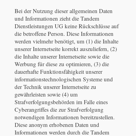
Bei der Nutzung dieser allgemeinen Daten
und Informationen zieht die Tandem
Dienstleistungen UG keine Rückschlüsse auf
die betroffene Person. Diese Informationen
werden vielmehr benötigt, um (1) die Inhalte
unserer Internetseite korrekt auszuliefern, (2)
die Inhalte unserer Internetseite sowie die
Werbung für diese zu optimieren, (3) die
dauerhafte Funktionsfähigkeit unserer
informationstechnologischen Systeme und
der Technik unserer Internetseite zu
gewährleisten sowie (4) um
Strafverfolgungsbehörden im Falle eines
Cyberangriffes die zur Strafverfolgung
notwendigen Informationen bereitzustellen.
Diese anonym erhobenen Daten und
Informationen werden durch die Tandem