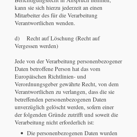
kann sie sich hierzu jederzeit an einen
Mitarbeiter des für die Verarbeitung
Verantwortlichen wenden.
d) Recht auf Löschung (Recht auf
Vergessen werden)
Jede von der Verarbeitung personenbezogener
Daten betroffene Person hat das vom
Europäischen Richtlinien- und
Verordnungsgeber gewährte Recht, von dem
Verantwortlichen zu verlangen, dass die sie
betreffenden personenbezogenen Daten
unverzüglich gelöscht werden, sofern einer
der folgenden Gründe zutrifft und soweit die
Verarbeitung nicht erforderlich ist:
Die personenbezogenen Daten wurden