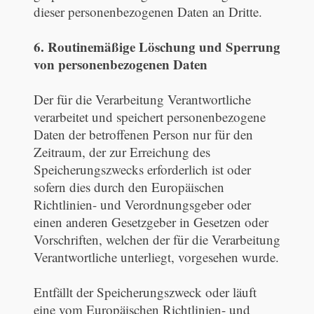
dieser personenbezogenen Daten an Dritte.
6. Routinemäßige Löschung und Sperrung
von personenbezogenen Daten
Der für die Verarbeitung Verantwortliche
verarbeitet und speichert personenbezogene
Daten der betroffenen Person nur für den
Zeitraum, der zur Erreichung des
Speicherungszwecks erforderlich ist oder
sofern dies durch den Europäischen
Richtlinien- und Verordnungsgeber oder
einen anderen Gesetzgeber in Gesetzen oder
Vorschriften, welchen der für die Verarbeitung
Verantwortliche unterliegt, vorgesehen wurde.
Entfällt der Speicherungszweck oder läuft
eine vom Europäischen Richtlinien- und