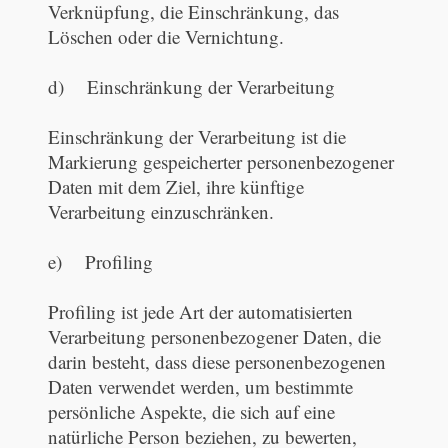
Verknüpfung, die Einschränkung, das
Löschen oder die Vernichtung.
d) Einschränkung der Verarbeitung
Einschränkung der Verarbeitung ist die
Markierung gespeicherter personenbezogener
Daten mit dem Ziel, ihre künftige
Verarbeitung einzuschränken.
e) Profiling
Profiling ist jede Art der automatisierten
Verarbeitung personenbezogener Daten, die
darin besteht, dass diese personenbezogenen
Daten verwendet werden, um bestimmte
persönliche Aspekte, die sich auf eine
natürliche Person beziehen, zu bewerten,