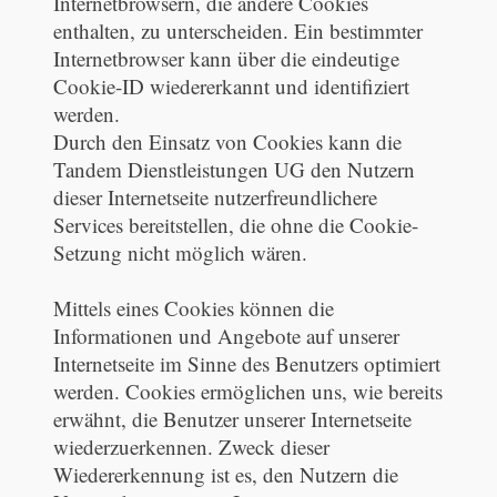
Internetbrowsern, die andere Cookies
enthalten, zu unterscheiden. Ein bestimmter
Internetbrowser kann über die eindeutige
Cookie-ID wiedererkannt und identifiziert
werden.
Durch den Einsatz von Cookies kann die
Tandem Dienstleistungen UG den Nutzern
dieser Internetseite nutzerfreundlichere
Services bereitstellen, die ohne die Cookie-
Setzung nicht möglich wären.
Mittels eines Cookies können die
Informationen und Angebote auf unserer
Internetseite im Sinne des Benutzers optimiert
werden. Cookies ermöglichen uns, wie bereits
erwähnt, die Benutzer unserer Internetseite
wiederzuerkennen. Zweck dieser
Wiedererkennung ist es, den Nutzern die