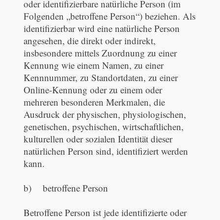
oder identifizierbare natürliche Person (im
Folgenden „betroffene Person“) beziehen. Als
identifizierbar wird eine natürliche Person
angesehen, die direkt oder indirekt,
insbesondere mittels Zuordnung zu einer
Kennung wie einem Namen, zu einer
Kennnummer, zu Standortdaten, zu einer
Online-Kennung oder zu einem oder
mehreren besonderen Merkmalen, die
Ausdruck der physischen, physiologischen,
genetischen, psychischen, wirtschaftlichen,
kulturellen oder sozialen Identität dieser
natürlichen Person sind, identifiziert werden
kann.
b) betroffene Person
Betroffene Person ist jede identifizierte oder