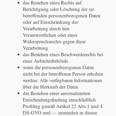
das Bestehen eines Rechts auf
Berichtigung oder Löschung der sie
betreffenden personenbezogenen Daten
oder auf Einschränkung der
Verarbeitung durch den
Verantwortlichen oder eines
Widerspruchsrechts gegen diese
Verarbeitung
das Bestehen eines Beschwerderechts bei
einer Aufsichtsbehörde
wenn die personenbezogenen Daten
nicht bei der betroffenen Person erhoben
werden: Alle verfügbaren Informationen
über die Herkunft der Daten
das Bestehen einer automatisierten
Entscheidungsfindung einschließlich
Profiling gemäß Artikel 22 Abs.1 und 4
DS-GVO und — zumindest in diesen