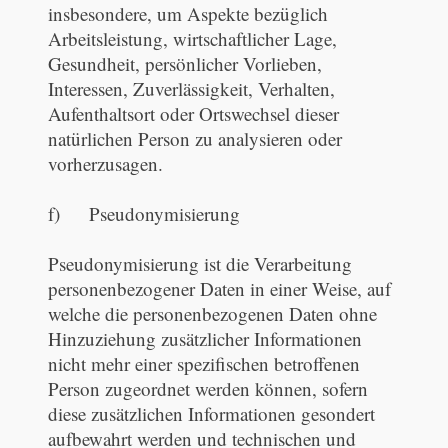
insbesondere, um Aspekte bezüglich
Arbeitsleistung, wirtschaftlicher Lage,
Gesundheit, persönlicher Vorlieben,
Interessen, Zuverlässigkeit, Verhalten,
Aufenthaltsort oder Ortswechsel dieser
natürlichen Person zu analysieren oder
vorherzusagen.
f) Pseudonymisierung
Pseudonymisierung ist die Verarbeitung
personenbezogener Daten in einer Weise, auf
welche die personenbezogenen Daten ohne
Hinzuziehung zusätzlicher Informationen
nicht mehr einer spezifischen betroffenen
Person zugeordnet werden können, sofern
diese zusätzlichen Informationen gesondert
aufbewahrt werden und technischen und