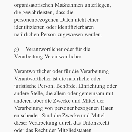
organisatorischen Maßnahmen unterliegen,
die gewährleisten, dass die
personenbezogenen Daten nicht einer
identifizierten oder identifizierbaren
natürlichen Person zugewiesen werden.
g) Verantwortlicher oder für die
Verarbeitung Verantwortlicher
Verantwortlicher oder für die Verarbeitung
Verantwortlicher ist die natürliche oder
juristische Person, Behörde, Einrichtung oder
andere Stelle, die allein oder gemeinsam mit
anderen über die Zwecke und Mittel der
Verarbeitung von personenbezogenen Daten
entscheidet. Sind die Zwecke und Mittel
dieser Verarbeitung durch das Unionsrecht
oder das Recht der Mitgliedstaaten