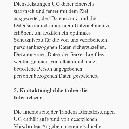
Dienstleistungen UG daher einerseits
statistisch und ferner mit dem Ziel
ausgewertet, den Datenschutz und die
Datensicherheit in unserem Unternehmen zu
erhöhen, um letztlich ein optimales
Schutzniveau für die von uns verarbeiteten
personenbezogenen Daten sicherzustellen.
Die anonymen Daten der Server-Logfiles
werden getrennt von allen durch eine
betroffene Person angegebenen
personenbezogenen Daten gespeichert.
5. Kontaktmöglichkeit über die
Internetseite
Die Internetseite der Tandem Dienstleistungen
UG enthält aufgrund von gesetzlichen
Vorschriften Angaben, die eine schnelle