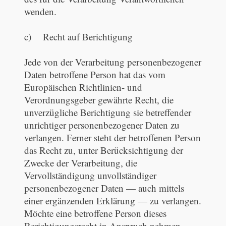
wenden.
c) Recht auf Berichtigung
Jede von der Verarbeitung personenbezogener
Daten betroffene Person hat das vom
Europäischen Richtlinien- und
Verordnungsgeber gewährte Recht, die
unverzügliche Berichtigung sie betreffender
unrichtiger personenbezogener Daten zu
verlangen. Ferner steht der betroffenen Person
das Recht zu, unter Berücksichtigung der
Zwecke der Verarbeitung, die
Vervollständigung unvollständiger
personenbezogener Daten — auch mittels
einer ergänzenden Erklärung — zu verlangen.
Möchte eine betroffene Person dieses
Berichtigungsrecht in Anspruch nehmen,