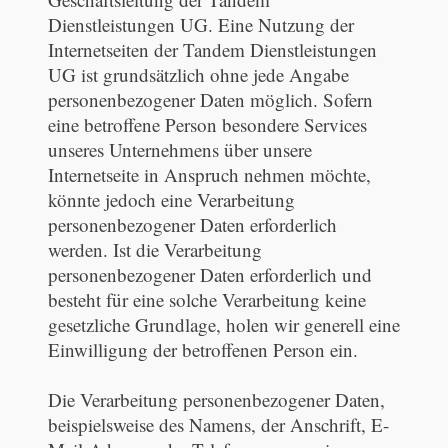
Dienstleistungen UG. Eine Nutzung der
Internetseiten der Tandem Dienstleistungen
UG ist grundsätzlich ohne jede Angabe
personenbezogener Daten möglich. Sofern
eine betroffene Person besondere Services
unseres Unternehmens über unsere
Internetseite in Anspruch nehmen möchte,
könnte jedoch eine Verarbeitung
personenbezogener Daten erforderlich
werden. Ist die Verarbeitung
personenbezogener Daten erforderlich und
besteht für eine solche Verarbeitung keine
gesetzliche Grundlage, holen wir generell eine
Einwilligung der betroffenen Person ein.
Die Verarbeitung personenbezogener Daten,
beispielsweise des Namens, der Anschrift, E-