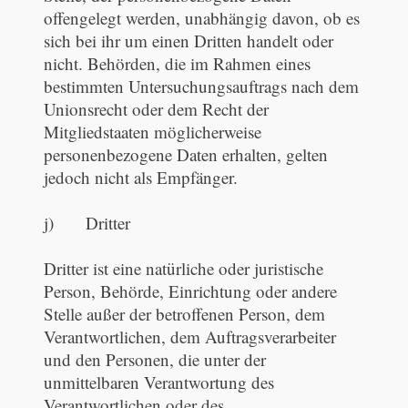
offengelegt werden, unabhängig davon, ob es
sich bei ihr um einen Dritten handelt oder
nicht. Behörden, die im Rahmen eines
bestimmten Untersuchungsauftrags nach dem
Unionsrecht oder dem Recht der
Mitgliedstaaten möglicherweise
personenbezogene Daten erhalten, gelten
jedoch nicht als Empfänger.
j) Dritter
Dritter ist eine natürliche oder juristische
Person, Behörde, Einrichtung oder andere
Stelle außer der betroffenen Person, dem
Verantwortlichen, dem Auftragsverarbeiter
und den Personen, die unter der
unmittelbaren Verantwortung des
Verantwortlichen oder des