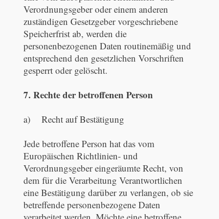
Verordnungsgeber oder einem anderen
zuständigen Gesetzgeber vorgeschriebene
Speicherfrist ab, werden die
personenbezogenen Daten routinemäßig und
entsprechend den gesetzlichen Vorschriften
gesperrt oder gelöscht.
7. Rechte der betroffenen Person
a) Recht auf Bestätigung
Jede betroffene Person hat das vom
Europäischen Richtlinien- und
Verordnungsgeber eingeräumte Recht, von
dem für die Verarbeitung Verantwortlichen
eine Bestätigung darüber zu verlangen, ob sie
betreffende personenbezogene Daten
verarbeitet werden. Möchte eine betroffene