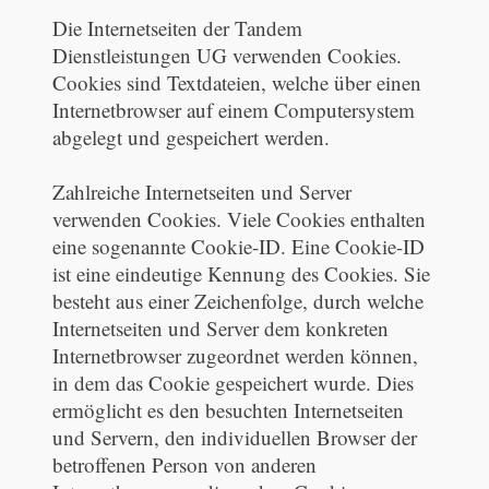
Die Internetseiten der Tandem
Dienstleistungen UG verwenden Cookies.
Cookies sind Textdateien, welche über einen
Internetbrowser auf einem Computersystem
abgelegt und gespeichert werden.
Zahlreiche Internetseiten und Server
verwenden Cookies. Viele Cookies enthalten
eine sogenannte Cookie-ID. Eine Cookie-ID
ist eine eindeutige Kennung des Cookies. Sie
besteht aus einer Zeichenfolge, durch welche
Internetseiten und Server dem konkreten
Internetbrowser zugeordnet werden können,
in dem das Cookie gespeichert wurde. Dies
ermöglicht es den besuchten Internetseiten
und Servern, den individuellen Browser der
betroffenen Person von anderen