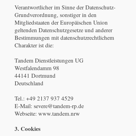
Verantwortlicher im Sinne der Datenschutz-
Grundverordnung, sonstiger in den
Mitgliedstaaten der Europäischen Union
geltenden Datenschutzgesetze und anderer
Bestimmungen mit datenschutzrechtlichem
Charakter ist die:
Tandem Dienstleistungen UG
Westfalendamm 98
44141 Dortmund
Deutschland
Tel.: +49 2137 937 4529
E-Mail: severe@tandem-rp.de
Webseite: www.tandem.nrw
3. Cookies