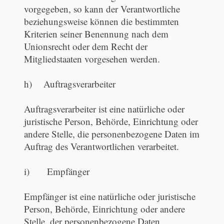
vorgegeben, so kann der Verantwortliche
beziehungsweise können die bestimmten
Kriterien seiner Benennung nach dem
Unionsrecht oder dem Recht der
Mitgliedstaaten vorgesehen werden.
h) Auftragsverarbeiter
Auftragsverarbeiter ist eine natürliche oder
juristische Person, Behörde, Einrichtung oder
andere Stelle, die personenbezogene Daten im
Auftrag des Verantwortlichen verarbeitet.
i) Empfänger
Empfänger ist eine natürliche oder juristische
Person, Behörde, Einrichtung oder andere
Stelle, der personenbezogene Daten