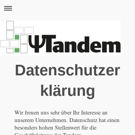
Datenschutzer
klärung
Wir freuen uns sehr über Ihr Interesse an
unserem Unternehmen. Datenschutz hat einen
besonders hohen Stellenwert für die
Geschäftsleitung der Tandem