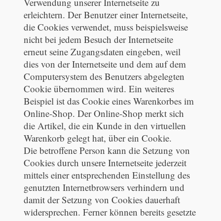
Verwendung unserer Internetseite zu
erleichtern. Der Benutzer einer Internetseite,
die Cookies verwendet, muss beispielsweise
nicht bei jedem Besuch der Internetseite
erneut seine Zugangsdaten eingeben, weil
dies von der Internetseite und dem auf dem
Computersystem des Benutzers abgelegten
Cookie übernommen wird. Ein weiteres
Beispiel ist das Cookie eines Warenkorbes im
Online-Shop. Der Online-Shop merkt sich
die Artikel, die ein Kunde in den virtuellen
Warenkorb gelegt hat, über ein Cookie.
Die betroffene Person kann die Setzung von
Cookies durch unsere Internetseite jederzeit
mittels einer entsprechenden Einstellung des
genutzten Internetbrowsers verhindern und
damit der Setzung von Cookies dauerhaft
widersprechen. Ferner können bereits gesetzte