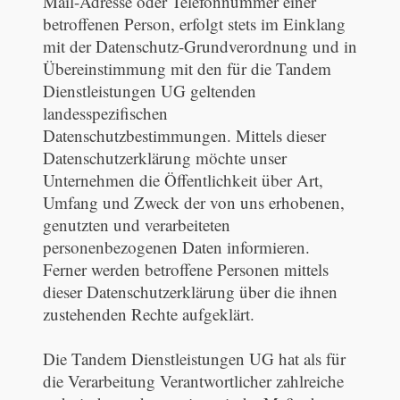
Mail-Adresse oder Telefonnummer einer
betroffenen Person, erfolgt stets im Einklang
mit der Datenschutz-Grundverordnung und in
Übereinstimmung mit den für die Tandem
Dienstleistungen UG geltenden
landesspezifischen
Datenschutzbestimmungen. Mittels dieser
Datenschutzerklärung möchte unser
Unternehmen die Öffentlichkeit über Art,
Umfang und Zweck der von uns erhobenen,
genutzten und verarbeiteten
personenbezogenen Daten informieren.
Ferner werden betroffene Personen mittels
dieser Datenschutzerklärung über die ihnen
zustehenden Rechte aufgeklärt.
Die Tandem Dienstleistungen UG hat als für
die Verarbeitung Verantwortlicher zahlreiche