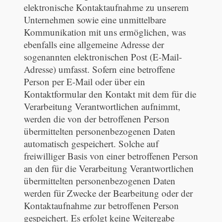
elektronische Kontaktaufnahme zu unserem
Unternehmen sowie eine unmittelbare
Kommunikation mit uns ermöglichen, was
ebenfalls eine allgemeine Adresse der
sogenannten elektronischen Post (E-Mail-
Adresse) umfasst. Sofern eine betroffene
Person per E-Mail oder über ein
Kontaktformular den Kontakt mit dem für die
Verarbeitung Verantwortlichen aufnimmt,
werden die von der betroffenen Person
übermittelten personenbezogenen Daten
automatisch gespeichert. Solche auf
freiwilliger Basis von einer betroffenen Person
an den für die Verarbeitung Verantwortlichen
übermittelten personenbezogenen Daten
werden für Zwecke der Bearbeitung oder der
Kontaktaufnahme zur betroffenen Person
gespeichert. Es erfolgt keine Weitergabe