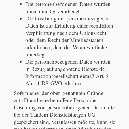
Die personenbezogenen Daten wurden
unrechtmäßig verarbeitet.
Die Löschung der personenbezogenen
Daten ist zur Erfüllung einer rechtlichen
Verpflichtung nach dem Unionsrecht
oder dem Recht der Mitgliedstaaten
erforderlich, dem der Verantwortliche
unterliegt.
Die personenbezogenen Daten wurden
in Bezug auf angebotene Dienste der
Informationsgesellschaft gemäß Art. 8
Abs. 1 DS-GVO erhoben.
Sofern einer der oben genannten Gründe
zutrifft und eine betroffene Person die
Löschung von personenbezogenen Daten, die
bei der Tandem Dienstleistungen UG
gespeichert sind, veranlassen möchte, kann sie
sich hierzu jederzeit an einen Mitarbeiter des