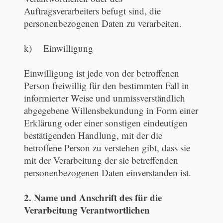
Auftragsverarbeiters befugt sind, die
personenbezogenen Daten zu verarbeiten.
k) Einwilligung
Einwilligung ist jede von der betroffenen
Person freiwillig für den bestimmten Fall in
informierter Weise und unmissverständlich
abgegebene Willensbekundung in Form einer
Erklärung oder einer sonstigen eindeutigen
bestätigenden Handlung, mit der die
betroffene Person zu verstehen gibt, dass sie
mit der Verarbeitung der sie betreffenden
personenbezogenen Daten einverstanden ist.
2. Name und Anschrift des für die
Verarbeitung Verantwortlichen