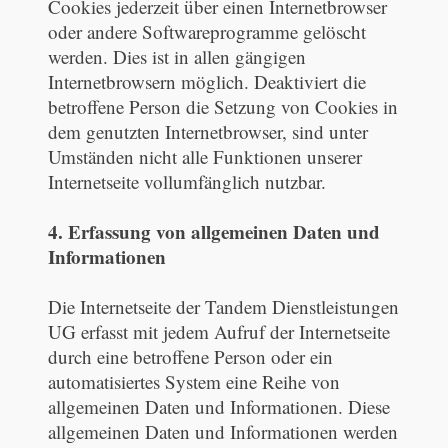
Cookies jederzeit über einen Internetbrowser
oder andere Softwareprogramme gelöscht
werden. Dies ist in allen gängigen
Internetbrowsern möglich. Deaktiviert die
betroffene Person die Setzung von Cookies in
dem genutzten Internetbrowser, sind unter
Umständen nicht alle Funktionen unserer
Internetseite vollumfänglich nutzbar.
4. Erfassung von allgemeinen Daten und
Informationen
Die Internetseite der Tandem Dienstleistungen
UG erfasst mit jedem Aufruf der Internetseite
durch eine betroffene Person oder ein
automatisiertes System eine Reihe von
allgemeinen Daten und Informationen. Diese
allgemeinen Daten und Informationen werden