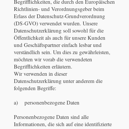
Begrifflichkeiten, die durch den Europäischen
Richtlinien- und Verordnungsgeber beim
Erlass der Datenschutz-Grundverordnung
(DS-GVO) verwendet wurden. Unsere
Datenschutzerklärung soll sowohl für die
Öffentlichkeit als auch für unsere Kunden
und Geschäftspartner einfach lesbar und
verständlich sein. Um dies zu gewährleisten,
möchten wir vorab die verwendeten
Begrifflichkeiten erläutern.
Wir verwenden in dieser
Datenschutzerklärung unter anderem die
folgenden Begriffe:
a) personenbezogene Daten
Personenbezogene Daten sind alle
Informationen, die sich auf eine identifizierte