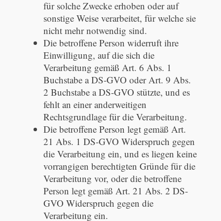
für solche Zwecke erhoben oder auf
sonstige Weise verarbeitet, für welche sie
nicht mehr notwendig sind.
Die betroffene Person widerruft ihre
Einwilligung, auf die sich die
Verarbeitung gemäß Art. 6 Abs. 1
Buchstabe a DS-GVO oder Art. 9 Abs.
2 Buchstabe a DS-GVO stützte, und es
fehlt an einer anderweitigen
Rechtsgrundlage für die Verarbeitung.
Die betroffene Person legt gemäß Art.
21 Abs. 1 DS-GVO Widerspruch gegen
die Verarbeitung ein, und es liegen keine
vorrangigen berechtigten Gründe für die
Verarbeitung vor, oder die betroffene
Person legt gemäß Art. 21 Abs. 2 DS-
GVO Widerspruch gegen die
Verarbeitung ein.