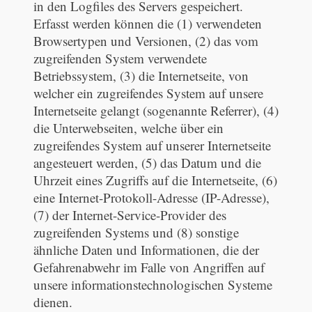
in den Logfiles des Servers gespeichert.
Erfasst werden können die (1) verwendeten
Browsertypen und Versionen, (2) das vom
zugreifenden System verwendete
Betriebssystem, (3) die Internetseite, von
welcher ein zugreifendes System auf unsere
Internetseite gelangt (sogenannte Referrer), (4)
die Unterwebseiten, welche über ein
zugreifendes System auf unserer Internetseite
angesteuert werden, (5) das Datum und die
Uhrzeit eines Zugriffs auf die Internetseite, (6)
eine Internet-Protokoll-Adresse (IP-Adresse),
(7) der Internet-Service-Provider des
zugreifenden Systems und (8) sonstige
ähnliche Daten und Informationen, die der
Gefahrenabwehr im Falle von Angriffen auf
unsere informationstechnologischen Systeme
dienen.