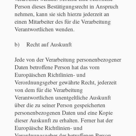
Person dieses Bestätigungsrecht in Anspruch
nehmen, kann sie sich hierzu jederzeit an
einen Mitarbeiter des für die Verarbeitung
Verantwortlichen wenden.
b) Recht auf Auskunft
Jede von der Verarbeitung personenbezogener
Daten betroffene Person hat das vom
Europäischen Richtlinien- und
Verordnungsgeber gewährte Recht, jederzeit
von dem für die Verarbeitung
Verantwortlichen unentgeltliche Auskunft
über die zu seiner Person gespeicherten
personenbezogenen Daten und eine Kopie
dieser Auskunft zu erhalten. Ferner hat der
Europäische Richtlinien- und
Verordnungsgeber der betroffenen Person