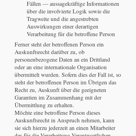
Fällen — aussagekräftige Informationen
über die involvierte Logik sowie die
Tragweite und die angestrebten
Auswirkungen einer derartigen
Verarbeitung für die betroffene Person
Ferner steht der betroffenen Person ein
Auskunftsrecht darüber zu, ob
personenbezogene Daten an ein Drittland
oder an eine internationale Organisation
übermittelt wurden. Sofern dies der Fall ist, so
steht der betroffenen Person im Übrigen das
Recht zu, Auskunft über die geeigneten
Garantien im Zusammenhang mit der
Übermittlung zu erhalten.
Möchte eine betroffene Person dieses
Auskunftsrecht in Anspruch nehmen, kann
sie sich hierzu jederzeit an einen Mitarbeiter
des für die Verarbeitung Verantwortlichen