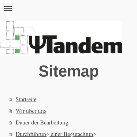
Sitemap
Startseite
Wir über uns
Dauer der Bearbeitung
Durchführung einer Begutachtung