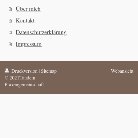
Über mich
Kontakt
Datenschutzerklärung
Impressum
Druckversion
|
Sitemap
Webansicht
© 2021Tandem
Praxengemeinschaft